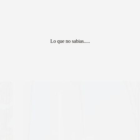
Lo que no sabias.....